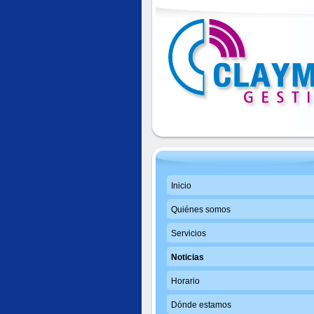
Inicio
Quiénes somos
Servicios
Noticias
Horario
Dónde estamos