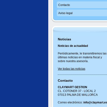
Contacto
Aviso legal
Noticias
Noticias de actualidad
Periódicamente, le transmitiremos las
últimas noticias en materia fiscal y
sobre nuestra asesoría.
Ver todas las noticias
Contacto
CLAYMART GESTION
CL. COTONER 37 - LOCAL 2
07013 PALMA DE MALLORCA
Correo electrónico:
info@claymart.e