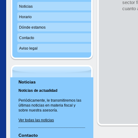
sector 
Noticias
cuanto 
Horario
Dónde estamos
Contacto
Aviso legal
Noticias
Noticias de actualidad
Periódicamente, le transmitiremos las
últimas noticias en materia fiscal y
sobre nuestra asesoría.
Ver todas las noticias
Contacto